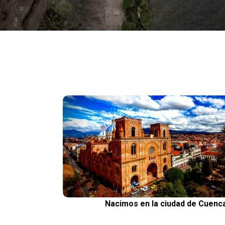
Nacimos en la ciudad de Cuenc