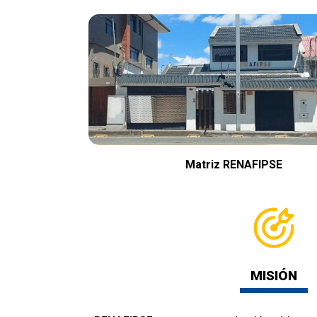
Matriz RENAFIPSE
MISIÓN