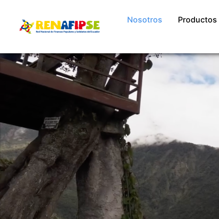
Nosotros
Productos 