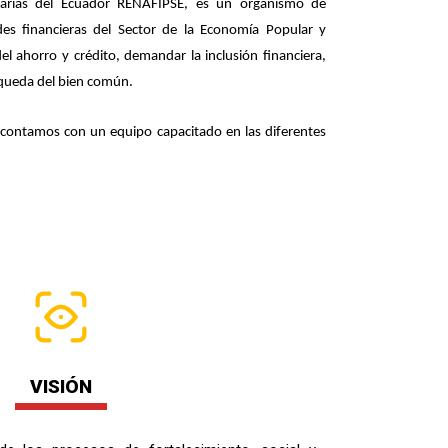
darias del Ecuador RENAFIPSE, es un organismo de
des financieras del Sector de la Economía Popular y
el ahorro y crédito, demandar la inclusión financiera,
úsqueda del bien común.
, contamos con un equipo capacitado en las diferentes
VISIÓN