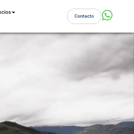
ocios
Contacto