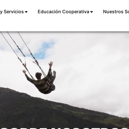
y Servicios
Educación Cooperativa
Nuestros S