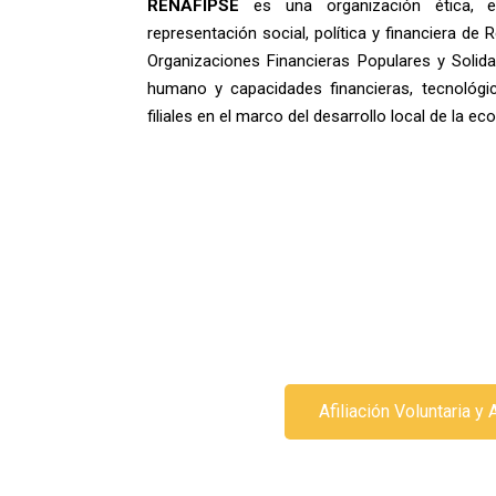
RENAFIPSE
es una organización ética, equ
representación social, política y financiera de
Organizaciones Financieras Populares y Solidar
humano y capacidades financieras, tecnológic
filiales en el marco del desarrollo local de la ec
Afiliación Voluntaria y 