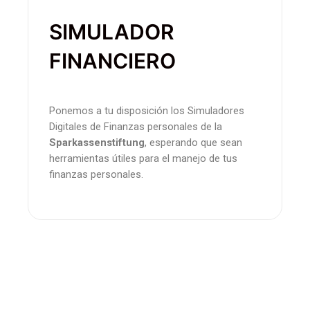
SIMULADOR
FINANCIERO
Ponemos a tu disposición los Simuladores
Digitales de Finanzas personales de la
Sparkassenstiftung
, esperando que sean
herramientas útiles para el manejo de tus
finanzas personales.