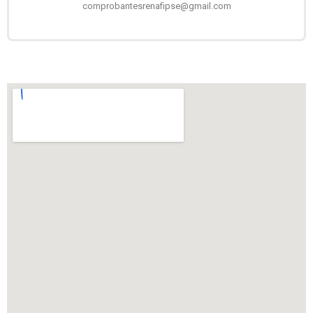
comprobantesrenafipse@gmail.com