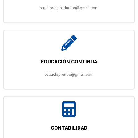
renafipse.productos@gmail.com
EDUCACIÓN CONTINUA
escuelaprendo@gmail.com
CONTABILIDAD