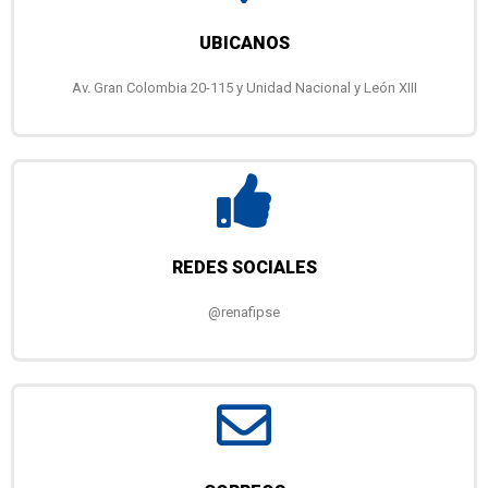
UBICANOS
Av. Gran Colombia 20-115 y Unidad Nacional y León XIII
REDES SOCIALES
@renafipse