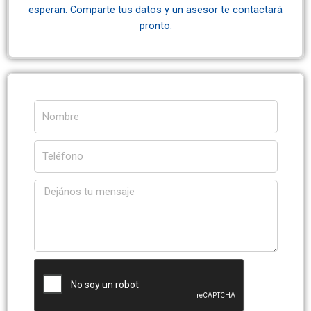
esperan. Comparte tus datos y un asesor te contactará
pronto.