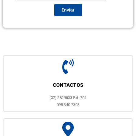
Enviar
CONTACTOS
(07) 2829833 Ext. 701
098 340 7303