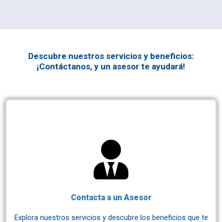
Descubre nuestros servicios y beneficios:
¡Contáctanos, y un asesor te ayudará!
Contacta a un Asesor
Explora nuestros servicios y descubre los beneficios que te