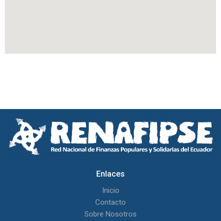
Enlaces
Inicio
Contacto
Sobre Nosotros