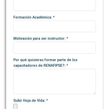
Formación Académica: *
Motivación para ser instructor: *
Por qué quisieras formar parte de los
capacitadores de RENAFIPSE?: *
Subir Hoja de Vida: *