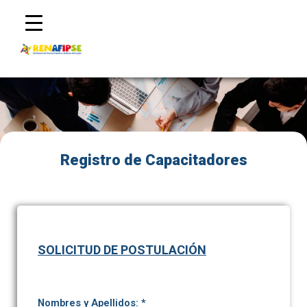
Registro de Capacitadores
SOLICITUD DE POSTULACIÓN
Nombres y Apellidos: *